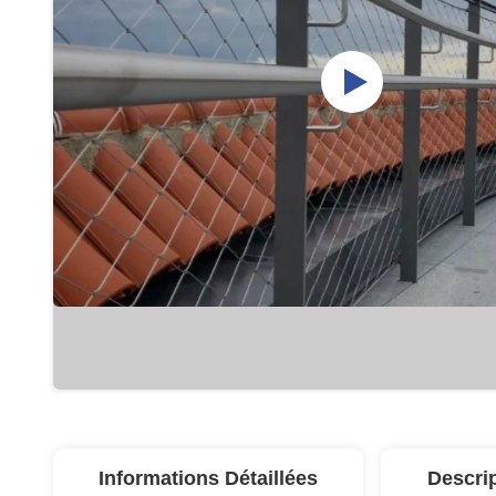
Informations Détaillées
Descri