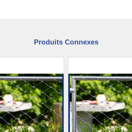
Produits Connexes