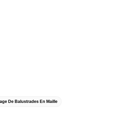
ge De Balustrades En Maille