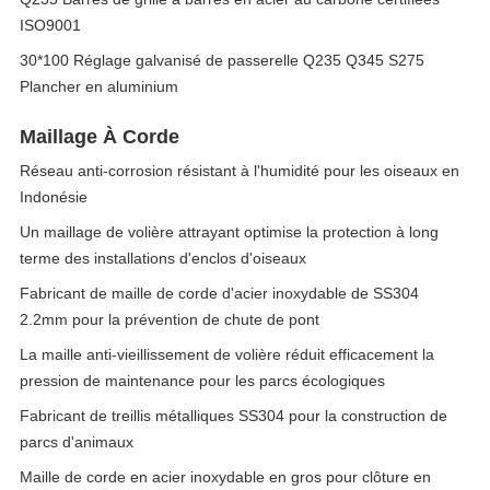
ISO9001
30*100 Réglage galvanisé de passerelle Q235 Q345 S275
Plancher en aluminium
Maillage À Corde
Réseau anti-corrosion résistant à l'humidité pour les oiseaux en
Indonésie
Un maillage de volière attrayant optimise la protection à long
terme des installations d'enclos d'oiseaux
Fabricant de maille de corde d'acier inoxydable de SS304
2.2mm pour la prévention de chute de pont
La maille anti-vieillissement de volière réduit efficacement la
pression de maintenance pour les parcs écologiques
Fabricant de treillis métalliques SS304 pour la construction de
parcs d'animaux
Maille de corde en acier inoxydable en gros pour clôture en