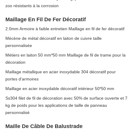
zoo résistants à la corrosion
Maillage En Fil De Fer Décoratif
2.0mm Armoire à faible entretien Maillage en fil de fer décoratif
Mécène de métal décoratif en laiton de cuivre taille
personnalisée
Métiers en laiton 50 mm*50 mm Maillage de fil de trame pour la
décoration
Maillage métallique en acier inoxydable 304 décoratif pour
portes d'armoires
Maillage en acier inoxydable décoratif intérieur 50*50 mm
Ss304 filet de fil de décoration avec 50% de surface ouverte et 7
kg de poids pour les applications de taille de panneau
personnalisé
Maille De Câble De Balustrade