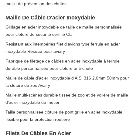
maille de prévention des chutes
Maille De Câble D'acier Inoxydable
Grillage en acier inoxydable de taille de maille personnalisée
pour clôture de sécurité certifié CE
Résistant aux intempéries filet d'avions type ferrule en acier
inoxydable Réseau pour aviary
Fabrique de filetage de câbles en acier inoxydable à ferrule
durable personnalisée pour clôture anti-chute
Maille de câble d'acier inoxydable d'AISI 316 2.0mm 50mm pour
la clôture de zoo Avairy
Maille multi-scènes durable tissée de zoo et de volière de maille
d'acier inoxydable de métier
Taille personnalisée clôture de pont grille en acier inoxydable
flexible pour la protection routière
Filets De Câbles En Acier