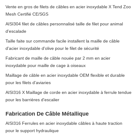
Vente en gros de filets de câbles en acier inoxydable X Tend Zoo
Mesh Certifié CE/SGS
AISI304 filet de câbles personnalisé taille de filet pour animal
d'escalade
Taille faite sur commande facile installent la maille de câble
d'acier inoxydable d'olive pour le filet de sécurité
Fabricant de maille de câble nouée par 2 mm en acier
inoxydable pour maille de cage à oiseaux
Maillage de câble en acier inoxydable OEM flexible et durable
pour les filets d'aviaries
AISI316 X Maillage de corde en acier inoxydable à ferrule tendue
pour les barrières d'escalier
Fabrication De Câble Métallique
AISI316 Ferrules en acier inoxydable câbles à haute traction
pour le support hydraulique