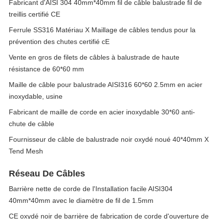
Fabricant d'AISI 304 40mm*40mm fil de câble balustrade fil de
treillis certifié CE
Ferrule SS316 Matériau X Maillage de câbles tendus pour la
prévention des chutes certifié cE
Vente en gros de filets de câbles à balustrade de haute
résistance de 60*60 mm
Maille de câble pour balustrade AISI316 60*60 2.5mm en acier
inoxydable, usine
Fabricant de maille de corde en acier inoxydable 30*60 anti-
chute de câble
Fournisseur de câble de balustrade noir oxydé noué 40*40mm X
Tend Mesh
Réseau De Câbles
Barrière nette de corde de l'Installation facile AISI304
40mm*40mm avec le diamètre de fil de 1.5mm
CE oxydé noir de barrière de fabrication de corde d'ouverture de