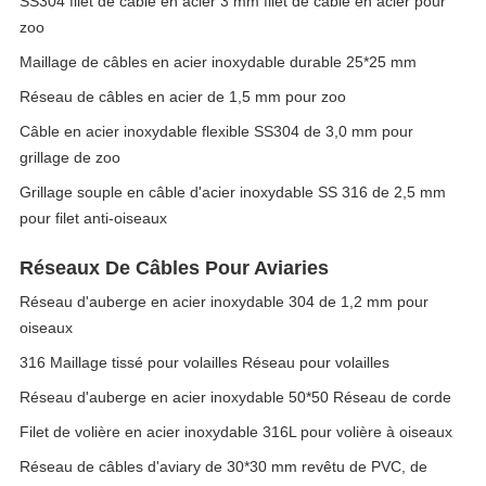
SS304 filet de câble en acier 3 mm filet de câble en acier pour
zoo
Maillage de câbles en acier inoxydable durable 25*25 mm
Réseau de câbles en acier de 1,5 mm pour zoo
Câble en acier inoxydable flexible SS304 de 3,0 mm pour
grillage de zoo
Grillage souple en câble d'acier inoxydable SS 316 de 2,5 mm
pour filet anti-oiseaux
Réseaux De Câbles Pour Aviaries
Réseau d'auberge en acier inoxydable 304 de 1,2 mm pour
oiseaux
316 Maillage tissé pour volailles Réseau pour volailles
Réseau d'auberge en acier inoxydable 50*50 Réseau de corde
Filet de volière en acier inoxydable 316L pour volière à oiseaux
Réseau de câbles d'aviary de 30*30 mm revêtu de PVC, de