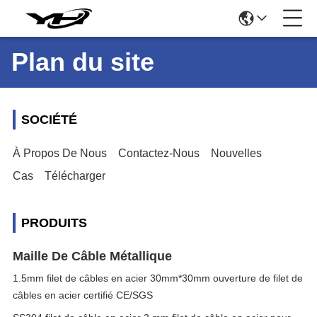
Plan du site
SOCIÉTÉ
À Propos De Nous
Contactez-Nous
Nouvelles
Cas
Télécharger
PRODUITS
Maille De Câble Métallique
1.5mm filet de câbles en acier 30mm*30mm ouverture de filet de
câbles en acier certifié CE/SGS