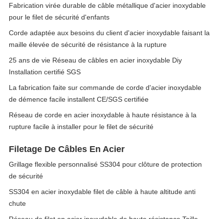
Fabrication virée durable de câble métallique d'acier inoxydable
pour le filet de sécurité d'enfants
Corde adaptée aux besoins du client d'acier inoxydable faisant la
maille élevée de sécurité de résistance à la rupture
25 ans de vie Réseau de câbles en acier inoxydable Diy
Installation certifié SGS
La fabrication faite sur commande de corde d'acier inoxydable
de démence facile installent CE/SGS certifiée
Réseau de corde en acier inoxydable à haute résistance à la
rupture facile à installer pour le filet de sécurité
Filetage De Câbles En Acier
Grillage flexible personnalisé SS304 pour clôture de protection
de sécurité
SS304 en acier inoxydable filet de câble à haute altitude anti
chute