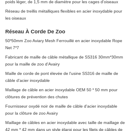
poids léger, de 1,5 mm de diamètre pour les cages d'oiseaux
Réseau de treillis métalliques flexibles en acier inoxydable pour
les oiseaux
Réseau À Corde De Zoo
50*50mm Zoo Aviary Mesh Ferrouillé en acier inoxydable Rope
Net 7*7
Fabricant de maille de câble métallique de SS316 30mm*30mm
pour la maille de zoo d'Avairy
Maille de corde de pont élevée de l'usine SS316 de maille de
câble d'acier inoxydable
Maillage de câble en acier inoxydable OEM 50 * 50 mm pour
clôtures de prévention des chutes
Fournisseur oxydé noir de maille de câble d'acier inoxydable
pour la clôture de zoo Avairy
Maillage de câbles en acier inoxydable avec taille de maillage de
42 mm * 42 mm dans un style élargi pour les filets de câbles de