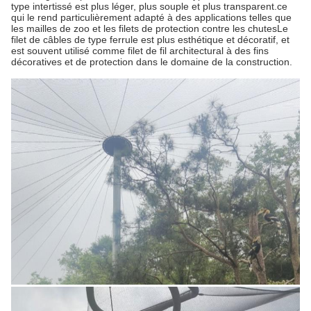
type intertissé est plus léger, plus souple et plus transparent.ce
qui le rend particulièrement adapté à des applications telles que
les mailles de zoo et les filets de protection contre les chutesLe
filet de câbles de type ferrule est plus esthétique et décoratif, et
est souvent utilisé comme filet de fil architectural à des fins
décoratives et de protection dans le domaine de la construction.