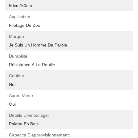
50cm*50cm
Application:
Filetage De Zoo
Marque:
Je Suis Un Homme De Parole.
Durabilité:
Résistance À La Rouille
Couleur:
Noir
Après-Vente:
Oui
Détails D'emballage:
Palette En Bois
Capacité D'approvisionnement: