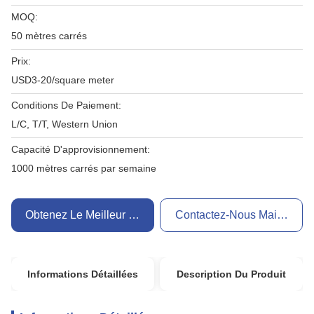
MOQ:
50 mètres carrés
Prix:
USD3-20/square meter
Conditions De Paiement:
L/C, T/T, Western Union
Capacité D'approvisionnement:
1000 mètres carrés par semaine
Obtenez Le Meilleur Prix
Contactez-Nous Maintenant
Informations Détaillées
Description Du Produit