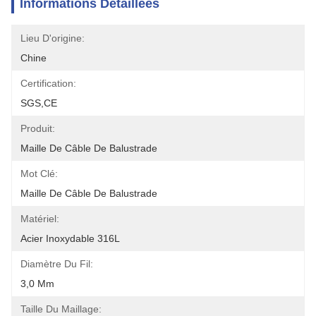
Informations Détaillées
Lieu D'origine:
Chine
Certification:
SGS,CE
Produit:
Maille De Câble De Balustrade
Mot Clé:
Maille De Câble De Balustrade
Matériel:
Acier Inoxydable 316L
Diamètre Du Fil:
3,0 Mm
Taille Du Maillage: