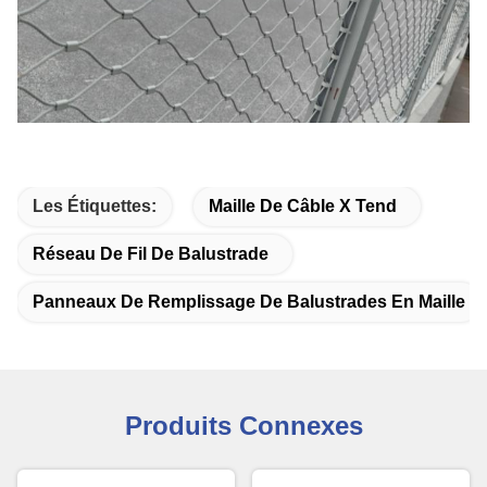
Les Étiquettes:
Maille De Câble X Tend
Réseau De Fil De Balustrade
Panneaux De Remplissage De Balustrades En Maille
Produits Connexes