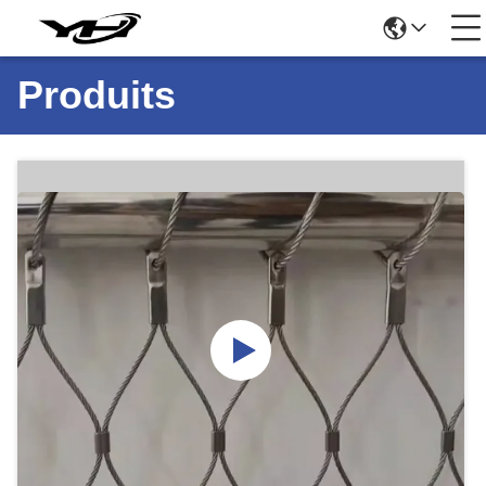
Produits