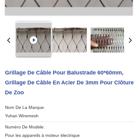
Grillage De Câble Pour Balustrade 60*60mm,
Grillage De Câble En Acier De 3mm Pour Clôture
De Zoo
Nom De La Marque:
Yuhan Wiremesh
Numéro De Modèle:
Pour les appareils à moteur électrique