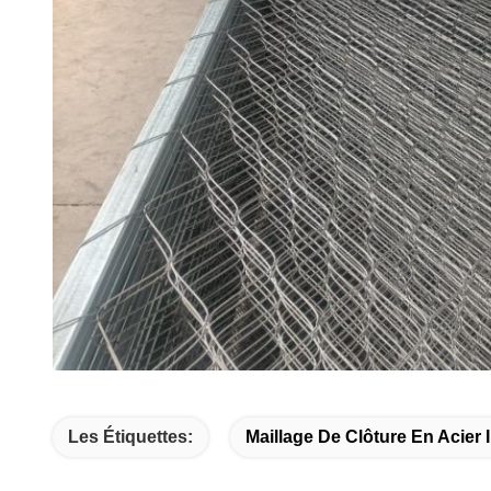
Les Étiquettes:
Maillage De Clôture En Acier