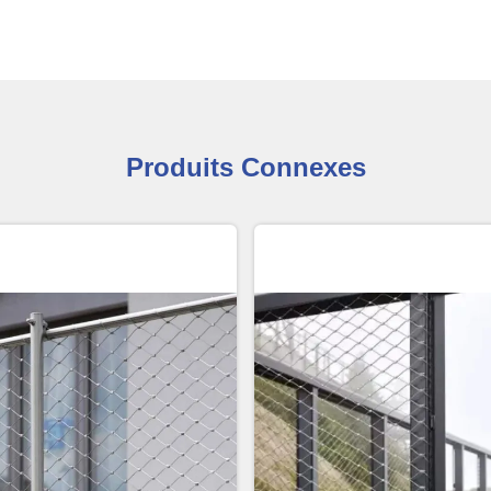
Produits Connexes