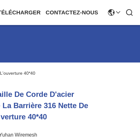
TÉLÉCHARGER
CONTACTEZ-NOUS
 L'ouverture 40*40
ille De Corde D'acier
 La Barrière 316 Nette De
verture 40*40
Yuhan Wiremesh