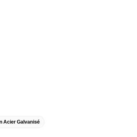
n Acier Galvanisé