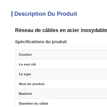
Description Du Produit
Réseau de câbles en acier inoxydabl
Spécifications du produit
Couleur
Le mot clé
Le type
Nom du produit
Matériel
Diamètre du câble