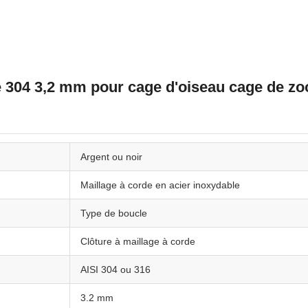
e 304 3,2 mm pour cage d'oiseau cage de zo
Argent ou noir
Maillage à corde en acier inoxydable
Type de boucle
Clôture à maillage à corde
AISI 304 ou 316
3.2 mm