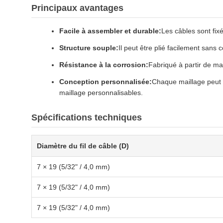
Principaux avantages
Facile à assembler et durable:
Les câbles sont fix
Structure souple:
Il peut être plié facilement sans 
Résistance à la corrosion:
Fabriqué à partir de ma
Conception personnalisée:
Chaque maillage peut ê
maillage personnalisables.
Spécifications techniques
Diamètre du fil de câble (D)
7 × 19 (5/32" / 4,0 mm)
7 × 19 (5/32" / 4,0 mm)
7 × 19 (5/32" / 4,0 mm)