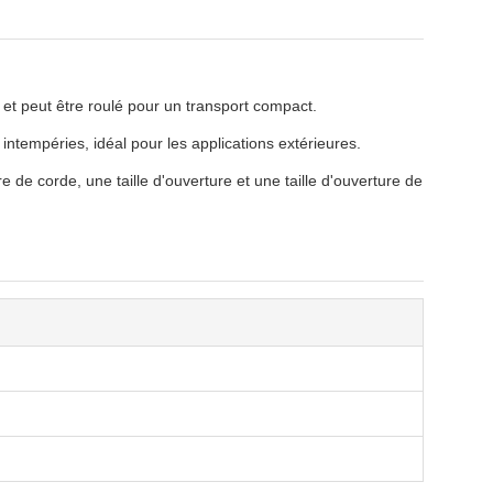
es et peut être roulé pour un transport compact.
ntempéries, idéal pour les applications extérieures.
 de corde, une taille d'ouverture et une taille d'ouverture de