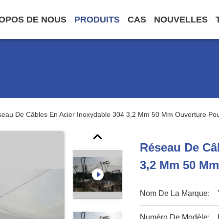
OPOS DE NOUS
PRODUITS
CAS
NOUVELLES
eau De Câbles En Acier Inoxydable 304 3,2 Mm 50 Mm Ouverture Po
Réseau De Câb
3,2 Mm 50 Mm
Nom De La Marque:
Numéro De Modèle: