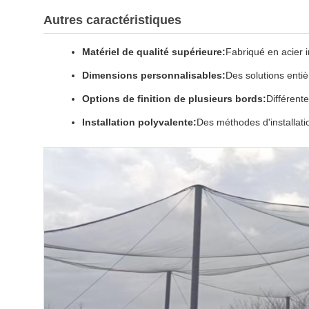
Autres caractéristiques
Matériel de qualité supérieure:
Fabriqué en acier 
Dimensions personnalisables:
Des solutions enti
Options de finition de plusieurs bords:
Différente
Installation polyvalente:
Des méthodes d'installatio