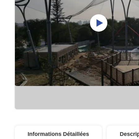
Informations Détaillées
Descri