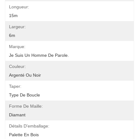
Longueur:
15m
Largeur:
6m
Marque:
Je Suis Un Homme De Parole.
Couleur:
Argenté Ou Noir
Taper:
Type De Boucle
Forme De Maille:
Diamant
Détails D'emballage:
Palette En Bois