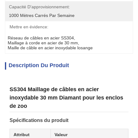
Capacité D'approvisionnement:
1000 Mètres Carrés Par Semaine
Mettre en évidence:
Réseau de câbles en acier SS304
, 
Maillage à corde en acier de 30 mm
, 
Maille de câble en acier inoxydable losange
Description Du Produit
SS304 Maillage de câbles en acier
inoxydable 30 mm Diamant pour les enclos
de zoo
Spécifications du produit
Attribut
Valeur