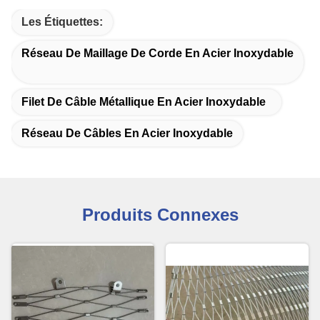
Les Étiquettes:
Réseau De Maillage De Corde En Acier Inoxydable
Filet De Câble Métallique En Acier Inoxydable
Réseau De Câbles En Acier Inoxydable
Produits Connexes