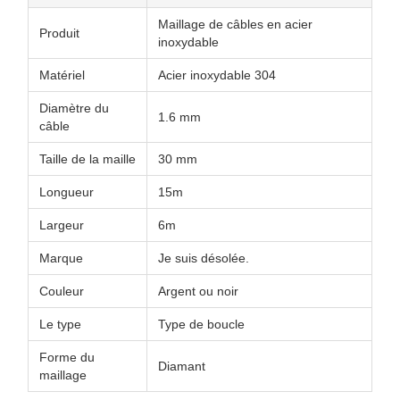
Maillage de câbles en acier
Produit
inoxydable
Matériel
Acier inoxydable 304
Diamètre du
1.6 mm
câble
Taille de la maille
30 mm
Longueur
15m
Largeur
6m
Marque
Je suis désolée.
Couleur
Argent ou noir
Le type
Type de boucle
Forme du
Diamant
maillage