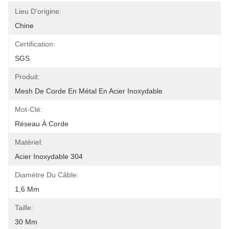
Lieu D'origine:
Chine
Certification:
SGS
Produit:
Mesh De Corde En Métal En Acier Inoxydable
Mot-Clé:
Réseau À Corde
Matériel:
Acier Inoxydable 304
Diamètre Du Câble:
1,6 Mm
Taille:
30 Mm