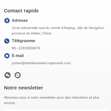
Contact rapide
Adresse
Zone industrielle sud du comté d'Anping, ville de Hengshui,
province du Hebei, Chine
Télégramme
86--13315826676
E-mail
yuhan@stainlesssteel-ropemesh.com
Notre newsletter
Abonnez-vous à notre newsletter pour des réductions et plus
encore.