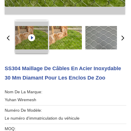
SS304 Maillage De Câbles En Acier Inoxydable
30 Mm Diamant Pour Les Enclos De Zoo
Nom De La Marque:
Yuhan Wiremesh
Numéro De Modèle:
Le numéro d'immatriculation du véhicule
MOQ: