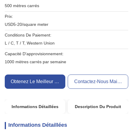
500 mètres carrés
Prix:
USD5-20/square meter
Conditions De Paiement:
L / C, T / T, Western Union
Capacité D'approvisionnement:
1000 mètres carrés par semaine
Obtenez Le Meilleur Prix
Contactez-Nous Maintenant
Informations Détaillées
Description Du Produit
Informations Détaillées