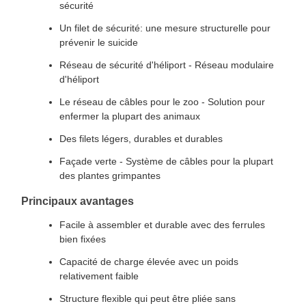
sécurité
Un filet de sécurité: une mesure structurelle pour
prévenir le suicide
Réseau de sécurité d'héliport - Réseau modulaire
d'héliport
Le réseau de câbles pour le zoo - Solution pour
enfermer la plupart des animaux
Des filets légers, durables et durables
Façade verte - Système de câbles pour la plupart
des plantes grimpantes
Principaux avantages
Facile à assembler et durable avec des ferrules
bien fixées
Capacité de charge élevée avec un poids
relativement faible
Structure flexible qui peut être pliée sans