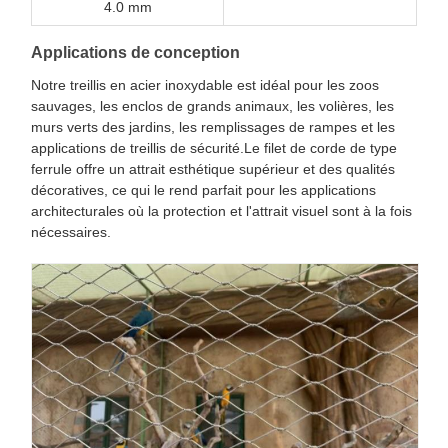
4.0 mm
Applications de conception
Notre treillis en acier inoxydable est idéal pour les zoos
sauvages, les enclos de grands animaux, les volières, les
murs verts des jardins, les remplissages de rampes et les
applications de treillis de sécurité.Le filet de corde de type
ferrule offre un attrait esthétique supérieur et des qualités
décoratives, ce qui le rend parfait pour les applications
architecturales où la protection et l'attrait visuel sont à la fois
nécessaires.