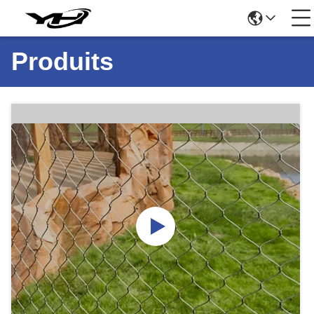
Produits