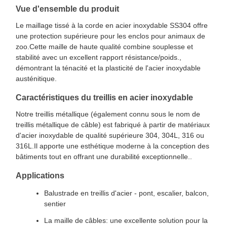
Vue d'ensemble du produit
Le maillage tissé à la corde en acier inoxydable SS304 offre
une protection supérieure pour les enclos pour animaux de
zoo.Cette maille de haute qualité combine souplesse et
stabilité avec un excellent rapport résistance/poids.,
démontrant la ténacité et la plasticité de l'acier inoxydable
austénitique.
Caractéristiques du treillis en acier inoxydable
Notre treillis métallique (également connu sous le nom de
treillis métallique de câble) est fabriqué à partir de matériaux
d'acier inoxydable de qualité supérieure 304, 304L, 316 ou
316L.Il apporte une esthétique moderne à la conception des
bâtiments tout en offrant une durabilité exceptionnelle..
Applications
Balustrade en treillis d'acier - pont, escalier, balcon,
sentier
La maille de câbles: une excellente solution pour la