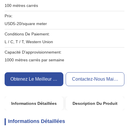
100 mètres carrés
Prix:
USD5-20/square meter
Conditions De Paiement:
L / C, T / T, Western Union
Capacité D'approvisionnement:
1000 mètres carrés par semaine
Obtenez Le Meilleur Prix
Contactez-Nous Maintenant
Informations Détaillées
Description Du Produit
Informations Détaillées