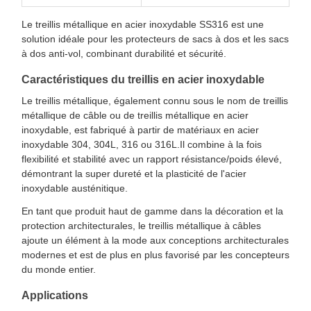
Le treillis métallique en acier inoxydable SS316 est une
solution idéale pour les protecteurs de sacs à dos et les sacs
à dos anti-vol, combinant durabilité et sécurité.
Caractéristiques du treillis en acier inoxydable
Le treillis métallique, également connu sous le nom de treillis
métallique de câble ou de treillis métallique en acier
inoxydable, est fabriqué à partir de matériaux en acier
inoxydable 304, 304L, 316 ou 316L.Il combine à la fois
flexibilité et stabilité avec un rapport résistance/poids élevé,
démontrant la super dureté et la plasticité de l'acier
inoxydable austénitique.
En tant que produit haut de gamme dans la décoration et la
protection architecturales, le treillis métallique à câbles
ajoute un élément à la mode aux conceptions architecturales
modernes et est de plus en plus favorisé par les concepteurs
du monde entier.
Applications