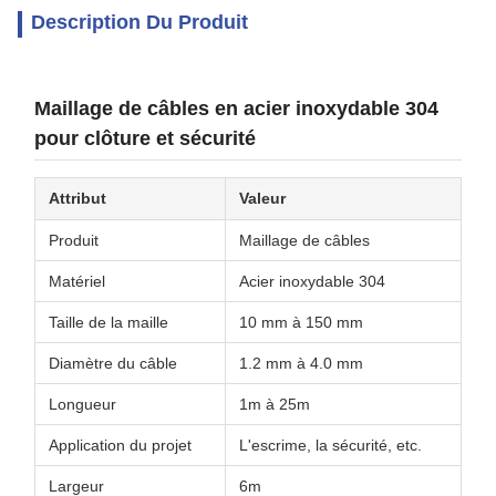
Description Du Produit
Maillage de câbles en acier inoxydable 304
pour clôture et sécurité
Attribut
Valeur
Produit
Maillage de câbles
Matériel
Acier inoxydable 304
Taille de la maille
10 mm à 150 mm
Diamètre du câble
1.2 mm à 4.0 mm
Longueur
1m à 25m
Application du projet
L'escrime, la sécurité, etc.
Largeur
6m