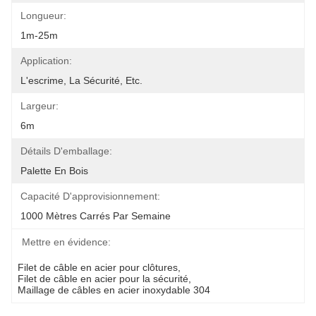
Longueur:
1m-25m
Application:
L'escrime, La Sécurité, Etc.
Largeur:
6m
Détails D'emballage:
Palette En Bois
Capacité D'approvisionnement:
1000 Mètres Carrés Par Semaine
Mettre en évidence:
Filet de câble en acier pour clôtures
, 
Filet de câble en acier pour la sécurité
, 
Maillage de câbles en acier inoxydable 304