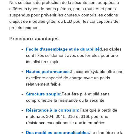
Nos solutions de protection de la sécurité sont adaptées à
différents types de ponts piétons, ponts routiers et ponts
suspendus pour prévenir les chutes.y compris les options
d'ajout de modules glitter ou LED pour les conceptions de
projets uniques.
Principaux avantages
Facile d'assemblage et de durabilité:
Les câbles
sont fixés solidement avec des ferrules pour une
installation simple
Hautes performances:
L'acier inoxydable offre une
excellente capacité de charge avec un poids
relativement faible
Structure souple:
Peut être plié et plié sans
compromettre la résistance ou la sécurité
Résistance à la corrosion:
Fabriqué à partir de
matériaux 304, 304L, 316 et 316L pour une
résistance exceptionnelle aux intempéries
Des modèles personnalisables:
Le diamètre de la