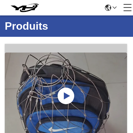
Produits