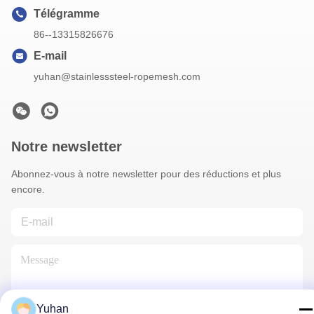
Télégramme
86--13315826676
E-mail
yuhan@stainlesssteel-ropemesh.com
Notre newsletter
Abonnez-vous à notre newsletter pour des réductions et plus
encore.
Yuhan