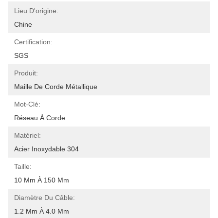
Lieu D'origine:
Chine
Certification:
SGS
Produit:
Maille De Corde Métallique
Mot-Clé:
Réseau À Corde
Matériel:
Acier Inoxydable 304
Taille:
10 Mm À 150 Mm
Diamètre Du Câble:
1.2 Mm À 4.0 Mm