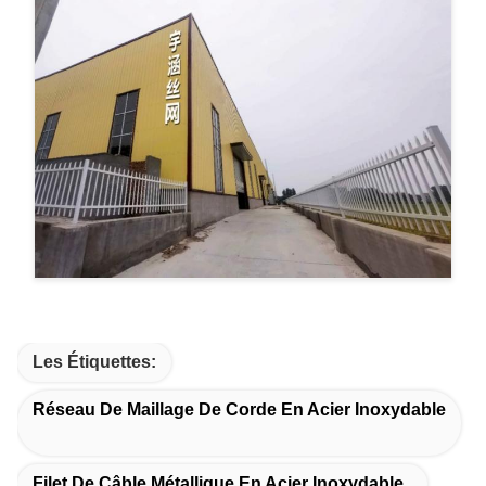
Les Étiquettes:
Réseau De Maillage De Corde En Acier Inoxydable
Filet De Câble Métallique En Acier Inoxydable