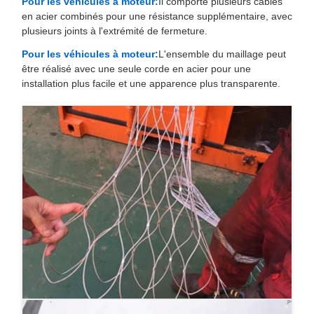
Pour les véhicules à moteur:
Il comporte plusieurs câbles
en acier combinés pour une résistance supplémentaire, avec
plusieurs joints à l'extrémité de fermeture.
Pour les véhicules à moteur:
L'ensemble du maillage peut
être réalisé avec une seule corde en acier pour une
installation plus facile et une apparence plus transparente.