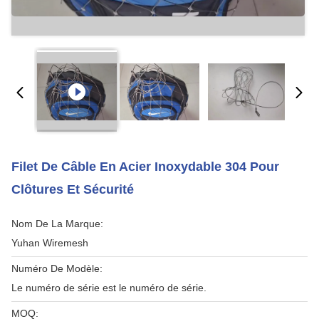
Filet De Câble En Acier Inoxydable 304 Pour
Clôtures Et Sécurité
Nom De La Marque:
Yuhan Wiremesh
Numéro De Modèle:
Le numéro de série est le numéro de série.
MOQ: