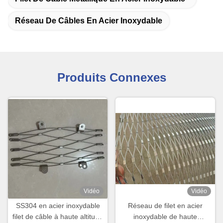
Réseau De Câbles En Acier Inoxydable
Produits Connexes
Vidéo
Vidéo
SS304 en acier inoxydable
Réseau de filet en acier
filet de câble à haute altitude
inoxydable de haute