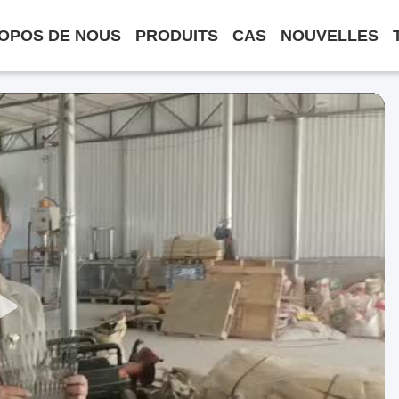
OPOS DE NOUS
PRODUITS
CAS
NOUVELLES