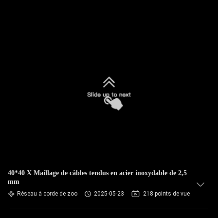
40*40 X Maillage de câbles tendus en acier inoxydable de 2,5
mm
Réseau à corde de zoo
2025-05-23
218 points de vue