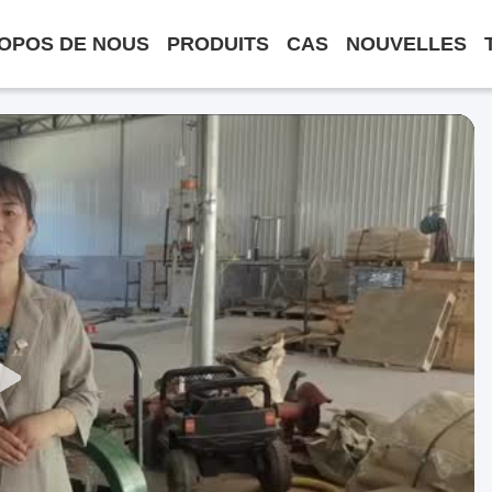
OPOS DE NOUS
PRODUITS
CAS
NOUVELLES