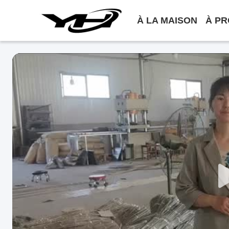
À LA MAISON
À PR