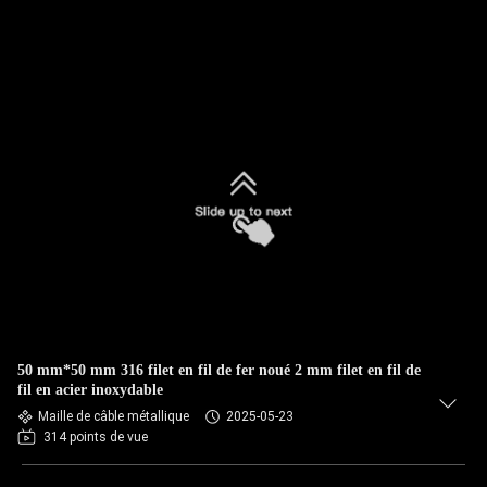
50 mm*50 mm 316 filet en fil de fer noué 2 mm filet en fil de
fil en acier inoxydable
Maille de câble métallique
2025-05-23
314 points de vue