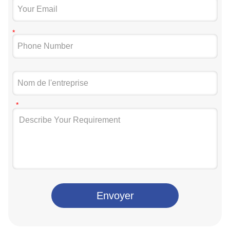
Envoyer