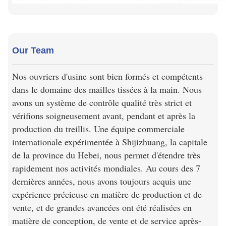
Our Team
Nos ouvriers d'usine sont bien formés et compétents
dans le domaine des mailles tissées à la main. Nous
avons un système de contrôle qualité très strict et
vérifions soigneusement avant, pendant et après la
production du treillis. Une équipe commerciale
internationale expérimentée à Shijizhuang, la capitale
de la province du Hebei, nous permet d'étendre très
rapidement nos activités mondiales. Au cours des 7
dernières années, nous avons toujours acquis une
expérience précieuse en matière de production et de
vente, et de grandes avancées ont été réalisées en
matière de conception, de vente et de service après-