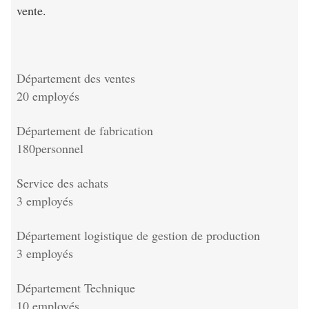
vente.
Département des ventes
20 employés
Département de fabrication
180personnel
Service des achats
3 employés
Département logistique de gestion de production
3 employés
Département Technique
10 employés