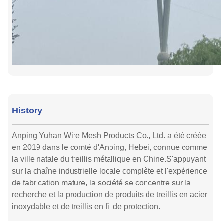
History
Anping Yuhan Wire Mesh Products Co., Ltd. a été créée
en 2019 dans le comté d'Anping, Hebei, connue comme
la ville natale du treillis métallique en Chine.S'appuyant
sur la chaîne industrielle locale complète et l'expérience
de fabrication mature, la société se concentre sur la
recherche et la production de produits de treillis en acier
inoxydable et de treillis en fil de protection.