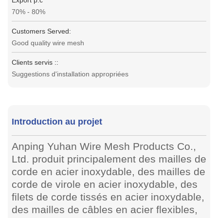
Export p.c
70% - 80%
Customers Served:
Good quality wire mesh
Clients servis ::
Suggestions d'installation appropriées
Introduction au projet
Anping Yuhan Wire Mesh Products Co.,
Ltd. produit principalement des mailles de
corde en acier inoxydable, des mailles de
corde de virole en acier inoxydable, des
filets de corde tissés en acier inoxydable,
des mailles de câbles en acier flexibles,