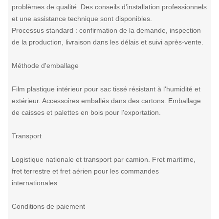
problèmes de qualité. Des conseils d’installation professionnels
et une assistance technique sont disponibles.
Processus standard : confirmation de la demande, inspection
de la production, livraison dans les délais et suivi après-vente.
Méthode d'emballage
Film plastique intérieur pour sac tissé résistant à l'humidité et
extérieur. Accessoires emballés dans des cartons. Emballage
de caisses et palettes en bois pour l'exportation.
Transport
Logistique nationale et transport par camion. Fret maritime,
fret terrestre et fret aérien pour les commandes
internationales.
Conditions de paiement