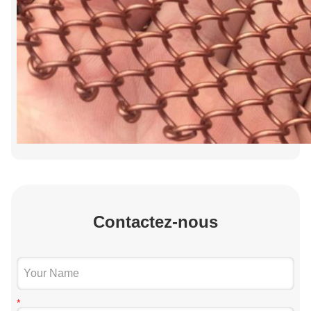
Contactez-nous