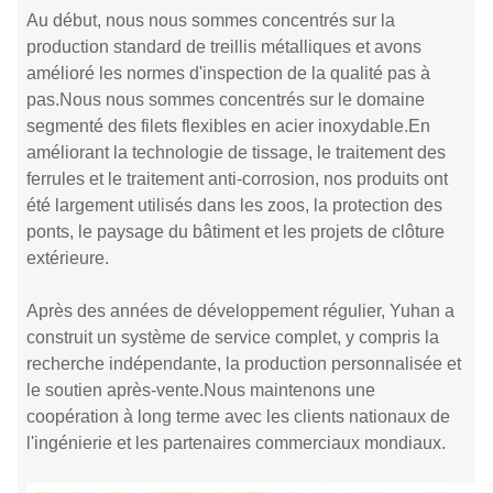
Au début, nous nous sommes concentrés sur la
production standard de treillis métalliques et avons
amélioré les normes d'inspection de la qualité pas à
pas.Nous nous sommes concentrés sur le domaine
segmenté des filets flexibles en acier inoxydable.En
améliorant la technologie de tissage, le traitement des
ferrules et le traitement anti-corrosion, nos produits ont
été largement utilisés dans les zoos, la protection des
ponts, le paysage du bâtiment et les projets de clôture
extérieure.
Après des années de développement régulier, Yuhan a
construit un système de service complet, y compris la
recherche indépendante, la production personnalisée et
le soutien après-vente.Nous maintenons une
coopération à long terme avec les clients nationaux de
l'ingénierie et les partenaires commerciaux mondiaux.