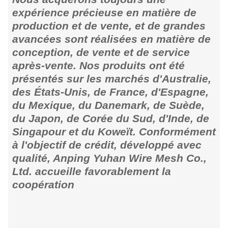
expérience précieuse en matière de
production et de vente, et de grandes
avancées sont réalisées en matière de
conception, de vente et de service
après-vente. Nos produits ont été
présentés sur les marchés d'Australie,
des États-Unis, de France, d'Espagne,
du Mexique, du Danemark, de Suède,
du Japon, de Corée du Sud, d'Inde, de
Singapour et du Koweït. Conformément
à l'objectif de crédit, développé avec
qualité, Anping Yuhan Wire Mesh Co.,
Ltd. accueille favorablement la
coopération