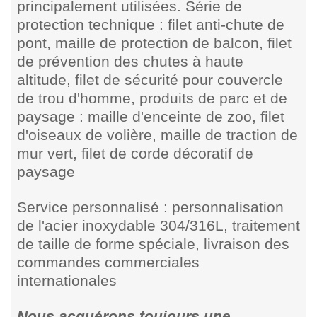
principalement utilisées. Série de
protection technique : filet anti-chute de
pont, maille de protection de balcon, filet
de prévention des chutes à haute
altitude, filet de sécurité pour couvercle
de trou d'homme, produits de parc et de
paysage : maille d'enceinte de zoo, filet
d'oiseaux de volière, maille de traction de
mur vert, filet de corde décoratif de
paysage
Service personnalisé : personnalisation
de l'acier inoxydable 304/316L, traitement
de taille de forme spéciale, livraison des
commandes commerciales
internationales
Nous acquérons toujours une