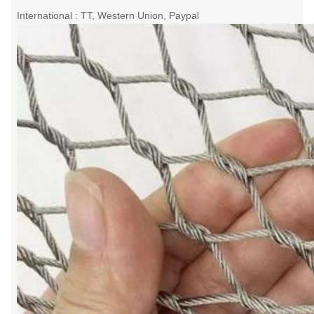
International : TT, Western Union, Paypal