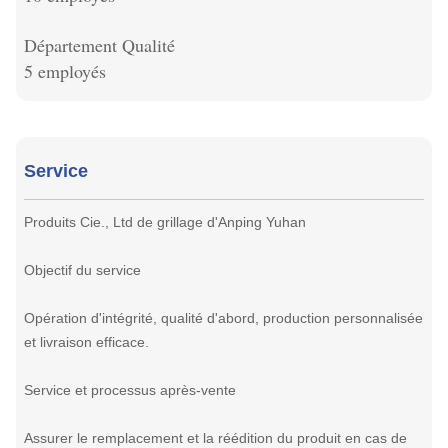
Département Qualité
5 employés
Service
Produits Cie., Ltd de grillage d'Anping Yuhan
Objectif du service
Opération d'intégrité, qualité d'abord, production personnalisée
et livraison efficace.
Service et processus après-vente
Assurer le remplacement et la réédition du produit en cas de