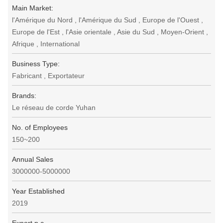
Main Market:
l'Amérique du Nord , l'Amérique du Sud , Europe de l'Ouest ,
Europe de l'Est , l'Asie orientale , Asie du Sud , Moyen-Orient ,
Afrique , International
Business Type:
Fabricant , Exportateur
Brands:
Le réseau de corde Yuhan
No. of Employees
150~200
Annual Sales
3000000-5000000
Year Established
2019