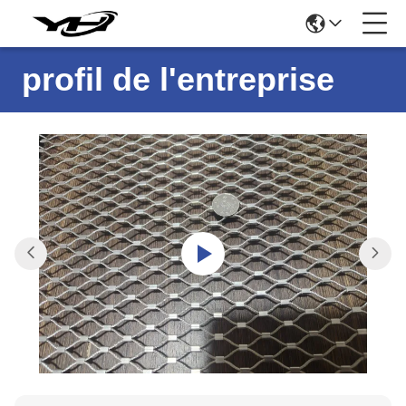
profil de l'entreprise