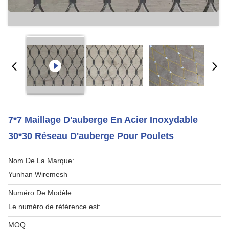
7*7 Maillage D'auberge En Acier Inoxydable
30*30 Réseau D'auberge Pour Poulets
Nom De La Marque:
Yunhan Wiremesh
Numéro De Modèle:
Le numéro de référence est:
MOQ: