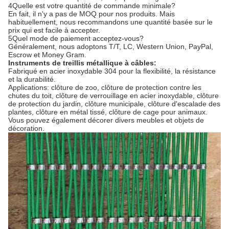
4Quelle est votre quantité de commande minimale?
En fait, il n'y a pas de MOQ pour nos produits. Mais
habituellement, nous recommandons une quantité basée sur le
prix qui est facile à accepter.
5Quel mode de paiement acceptez-vous?
Généralement, nous adoptons T/T, LC, Western Union, PayPal,
Escrow et Money Gram.
Instruments de treillis métallique à câbles:
Fabriqué en acier inoxydable 304 pour la flexibilité, la résistance
et la durabilité.
Applications: clôture de zoo, clôture de protection contre les
chutes du toit, clôture de verrouillage en acier inoxydable, clôture
de protection du jardin, clôture municipale, clôture d'escalade des
plantes, clôture en métal tissé, clôture de cage pour animaux.
Vous pouvez également décorer divers meubles et objets de
décoration.