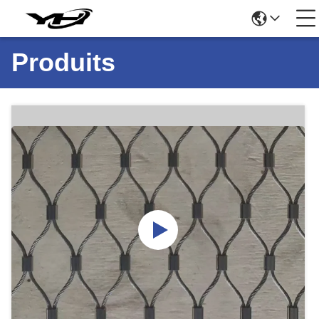
Produits