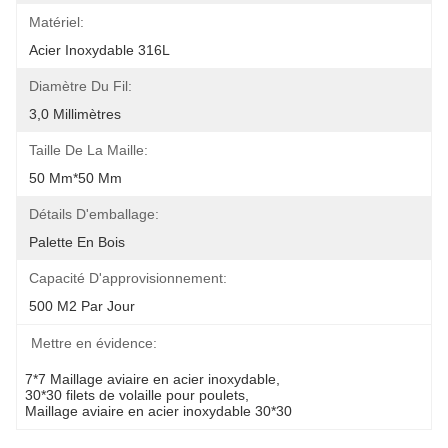
Matériel:
Acier Inoxydable 316L
Diamètre Du Fil:
3,0 Millimètres
Taille De La Maille:
50 Mm*50 Mm
Détails D'emballage:
Palette En Bois
Capacité D'approvisionnement:
500 M2 Par Jour
Mettre en évidence:
7*7 Maillage aviaire en acier inoxydable
, 
30*30 filets de volaille pour poulets
, 
Maillage aviaire en acier inoxydable 30*30