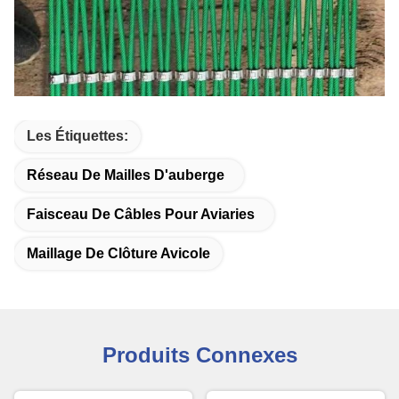
Les Étiquettes:
Réseau De Mailles D'auberge
Faisceau De Câbles Pour Aviaries
Maillage De Clôture Avicole
Produits Connexes