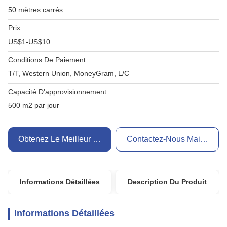
50 mètres carrés
Prix:
US$1-US$10
Conditions De Paiement:
T/T, Western Union, MoneyGram, L/C
Capacité D'approvisionnement:
500 m2 par jour
Obtenez Le Meilleur Prix
Contactez-Nous Maintenant
Informations Détaillées
Description Du Produit
Informations Détaillées