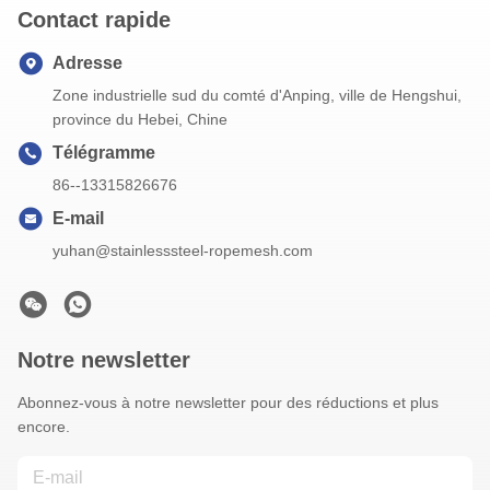
Contact rapide
Adresse
Zone industrielle sud du comté d'Anping, ville de Hengshui,
province du Hebei, Chine
Télégramme
86--13315826676
E-mail
yuhan@stainlesssteel-ropemesh.com
Notre newsletter
Abonnez-vous à notre newsletter pour des réductions et plus
encore.