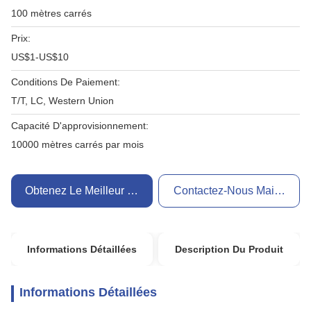
100 mètres carrés
Prix:
US$1-US$10
Conditions De Paiement:
T/T, LC, Western Union
Capacité D'approvisionnement:
10000 mètres carrés par mois
Obtenez Le Meilleur Prix
Contactez-Nous Maintenant
Informations Détaillées
Description Du Produit
Informations Détaillées