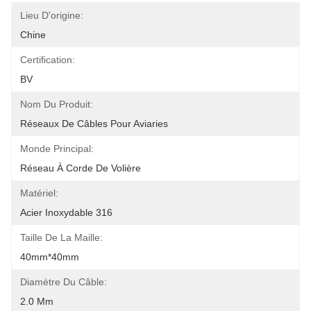
Lieu D'origine:
Chine
Certification:
BV
Nom Du Produit:
Réseaux De Câbles Pour Aviaries
Monde Principal:
Réseau À Corde De Volière
Matériel:
Acier Inoxydable 316
Taille De La Maille:
40mm*40mm
Diamètre Du Câble:
2.0 Mm