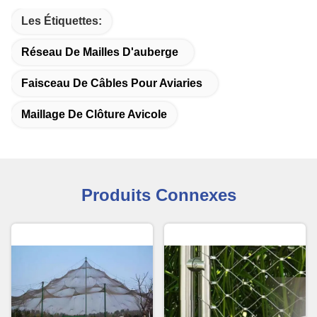
Les Étiquettes:
Réseau De Mailles D'auberge
Faisceau De Câbles Pour Aviaries
Maillage De Clôture Avicole
Produits Connexes