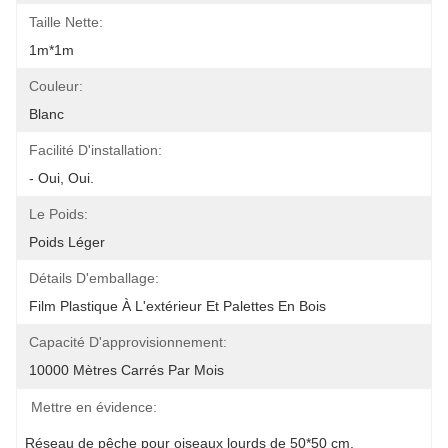
Taille Nette:
1m*1m
Couleur:
Blanc
Facilité D'installation:
- Oui, Oui.
Le Poids:
Poids Léger
Détails D'emballage:
Film Plastique À L'extérieur Et Palettes En Bois
Capacité D'approvisionnement:
10000 Mètres Carrés Par Mois
Mettre en évidence:
Réseau de pêche pour oiseaux lourds de 50*50 cm
, 