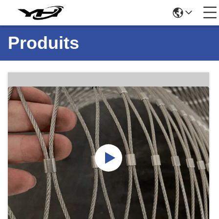
Produits