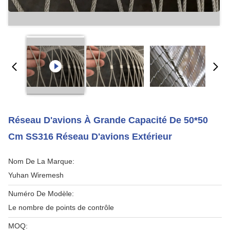
Réseau D'avions À Grande Capacité De 50*50
Cm SS316 Réseau D'avions Extérieur
Nom De La Marque:
Yuhan Wiremesh
Numéro De Modèle:
Le nombre de points de contrôle
MOQ: