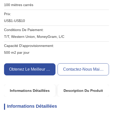
100 mètres carrés
Prix:
US$1-US$10
Conditions De Paiement:
T/T, Western Union, MoneyGram, L/C
Capacité D'approvisionnement:
500 m2 par jour
Obtenez Le Meilleur Prix
Contactez-Nous Maintenant
Informations Détaillées
Description Du Produit
Informations Détaillées