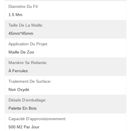
Diamètre Du Fil:
1.5 Mm
Taille De La Maille:
45mm*45mm
Application Du Projet:
Maille De Zoo
Manière Se Reliante:
À Ferrules
Traitement De Surface:
Noir Oxydé
Détails D'emballage:
Palette En Bois
Capacité D'approvisionnement:
500 M2 Par Jour