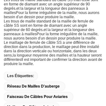
en forme de diamant avec un angle supérieur de 90
degrés.et la largeur et la longueur des panneaux à
maillesPour la forme irrégulière de la maille, nous aurons
besoin d'un dessin pour produire la maille.
Les trous de maille standard de la maille de ferrule de
câble SS sont en forme de diamant avec un angle
supérieur de 60 degrés.et la largeur et la longueur des
panneaux à maillesPour la forme irrégulière de la maille,
nous aurons besoin d'un dessin pour produire la maille.
Le maillage de ferrule de câble SS a une différence de
direction dans la production, le maillage peut être installé
dans la direction verticale ou horizontale, dans les deux
sens,la longueur moyenne des mailles et la hauteur seront
différentesIl est important de confirmer la direction avant de
produire la maille.
Les Étiquettes:
Réseau De Mailles D'auberge
Faisceau De Câbles Pour Aviaries