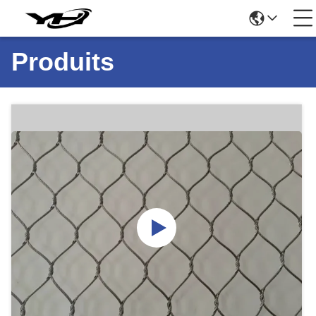
Produits