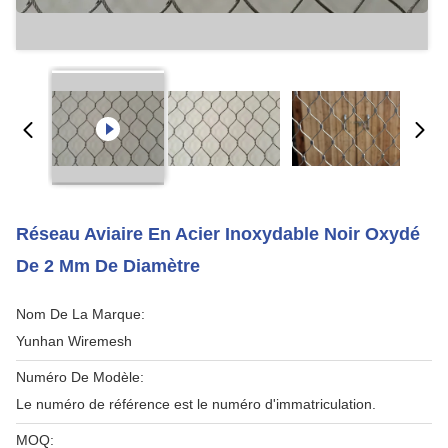
Réseau Aviaire En Acier Inoxydable Noir Oxydé
De 2 Mm De Diamètre
Nom De La Marque:
Yunhan Wiremesh
Numéro De Modèle:
Le numéro de référence est le numéro d'immatriculation.
MOQ: