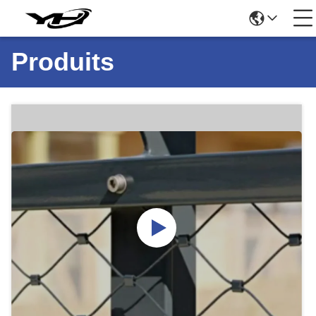
Produits