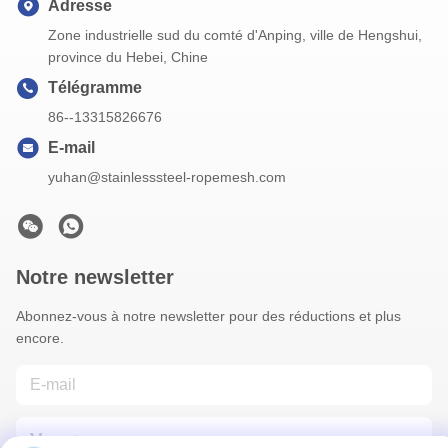
Adresse
Zone industrielle sud du comté d'Anping, ville de Hengshui,
province du Hebei, Chine
Télégramme
86--13315826676
E-mail
yuhan@stainlesssteel-ropemesh.com
Notre newsletter
Abonnez-vous à notre newsletter pour des réductions et plus
encore.