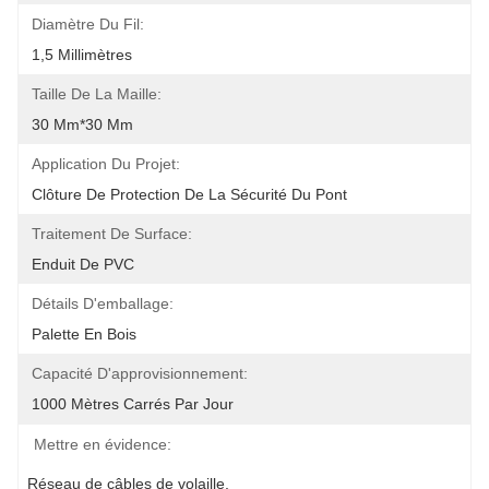
Diamètre Du Fil:
1,5 Millimètres
Taille De La Maille:
30 Mm*30 Mm
Application Du Projet:
Clôture De Protection De La Sécurité Du Pont
Traitement De Surface:
Enduit De PVC
Détails D'emballage:
Palette En Bois
Capacité D'approvisionnement:
1000 Mètres Carrés Par Jour
Mettre en évidence:
Réseau de câbles de volaille
, 