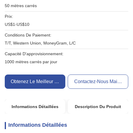
50 mètres carrés
Prix:
US$1-US$10
Conditions De Paiement:
T/T, Western Union, MoneyGram, L/C
Capacité D'approvisionnement:
1000 mètres carrés par jour
Obtenez Le Meilleur Prix
Contactez-Nous Maintenant
Informations Détaillées
Description Du Produit
Informations Détaillées