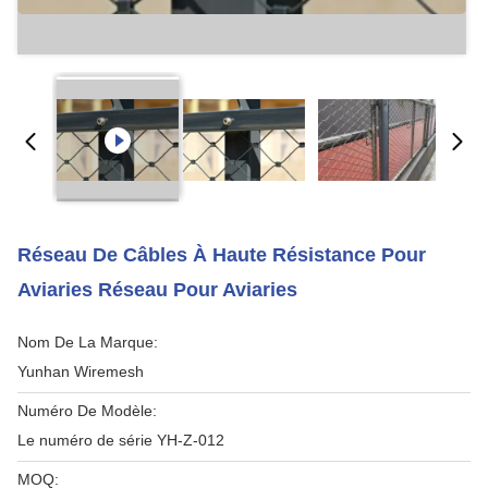
Réseau De Câbles À Haute Résistance Pour
Aviaries Réseau Pour Aviaries
Nom De La Marque:
Yunhan Wiremesh
Numéro De Modèle:
Le numéro de série YH-Z-012
MOQ: