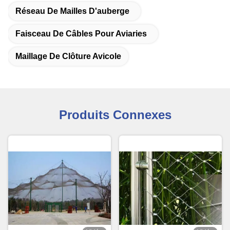
Réseau De Mailles D'auberge
Faisceau De Câbles Pour Aviaries
Maillage De Clôture Avicole
Produits Connexes