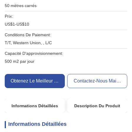
50 mètres carrés
Prix:
US$1-US$10
Conditions De Paiement:
T/T, Western Union, , L/C
Capacité D'approvisionnement:
500 m2 par jour
Obtenez Le Meilleur Prix
Contactez-Nous Maintenant
Informations Détaillées
Description Du Produit
Informations Détaillées