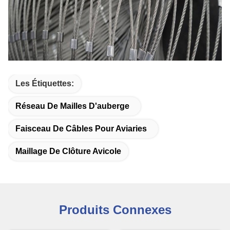
Les Étiquettes:
Réseau De Mailles D'auberge
Faisceau De Câbles Pour Aviaries
Maillage De Clôture Avicole
Produits Connexes