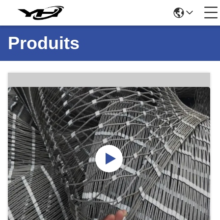
Produits