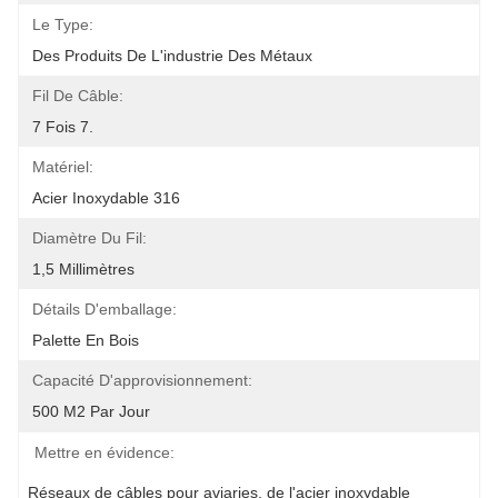
Le Type:
Des Produits De L'industrie Des Métaux
Fil De Câble:
7 Fois 7.
Matériel:
Acier Inoxydable 316
Diamètre Du Fil:
1,5 Millimètres
Détails D'emballage:
Palette En Bois
Capacité D'approvisionnement:
500 M2 Par Jour
Mettre en évidence:
Réseaux de câbles pour aviaries
, 
de l'acier inoxydable