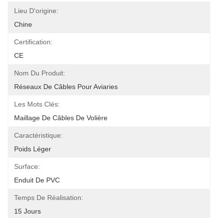
Lieu D'origine:
Chine
Certification:
CE
Nom Du Produit:
Réseaux De Câbles Pour Aviaries
Les Mots Clés:
Maillage De Câbles De Volière
Caractéristique:
Poids Léger
Surface:
Enduit De PVC
Temps De Réalisation:
15 Jours