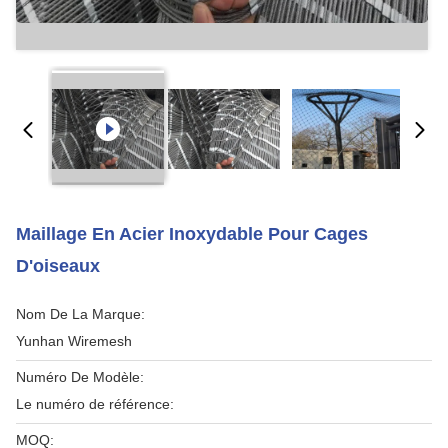
Maillage En Acier Inoxydable Pour Cages
D'oiseaux
Nom De La Marque:
Yunhan Wiremesh
Numéro De Modèle:
Le numéro de référence:
MOQ: