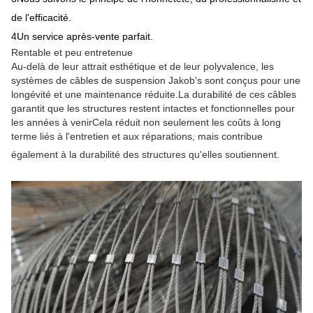
de l'efficacité.
4Un service après-vente parfait.
Rentable et peu entretenue
Au-delà de leur attrait esthétique et de leur polyvalence, les
systèmes de câbles de suspension Jakob's sont conçus pour une
longévité et une maintenance réduite.La durabilité de ces câbles
garantit que les structures restent intactes et fonctionnelles pour
les années à venirCela réduit non seulement les coûts à long
terme liés à l'entretien et aux réparations, mais contribue
également à la durabilité des structures qu'elles soutiennent.