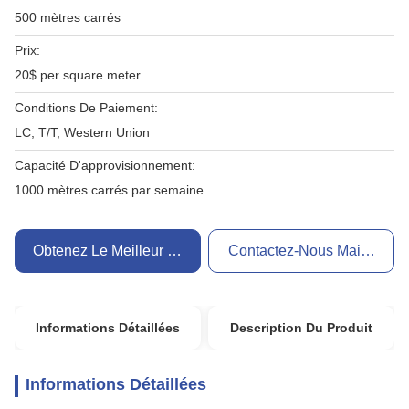
500 mètres carrés
Prix:
20$ per square meter
Conditions De Paiement:
LC, T/T, Western Union
Capacité D'approvisionnement:
1000 mètres carrés par semaine
Obtenez Le Meilleur Prix
Contactez-Nous Maintenant
Informations Détaillées
Description Du Produit
Informations Détaillées