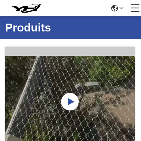
Produits