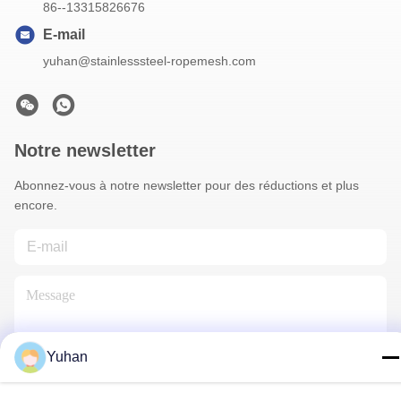
86--13315826676
E-mail
yuhan@stainlesssteel-ropemesh.com
Notre newsletter
Abonnez-vous à notre newsletter pour des réductions et plus
encore.
Yuhan
Contactez-Nous