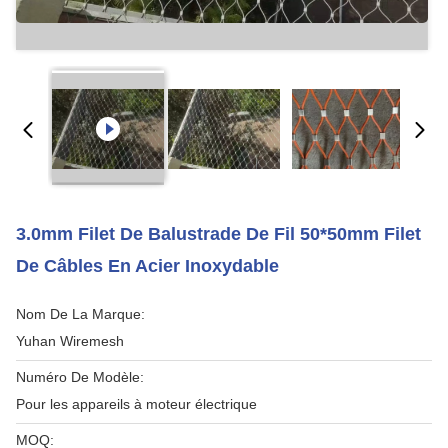
3.0mm Filet De Balustrade De Fil 50*50mm Filet
De Câbles En Acier Inoxydable
Nom De La Marque:
Yuhan Wiremesh
Numéro De Modèle:
Pour les appareils à moteur électrique
MOQ: