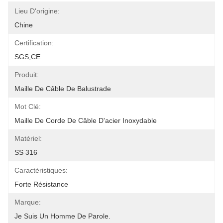
Lieu D'origine:
Chine
Certification:
SGS,CE
Produit:
Maille De Câble De Balustrade
Mot Clé:
Maille De Corde De Câble D'acier Inoxydable
Matériel:
SS 316
Caractéristiques:
Forte Résistance
Marque:
Je Suis Un Homme De Parole.