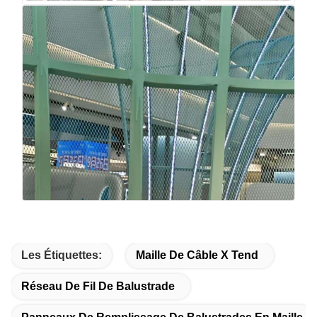
Les Étiquettes:
Maille De Câble X Tend
Réseau De Fil De Balustrade