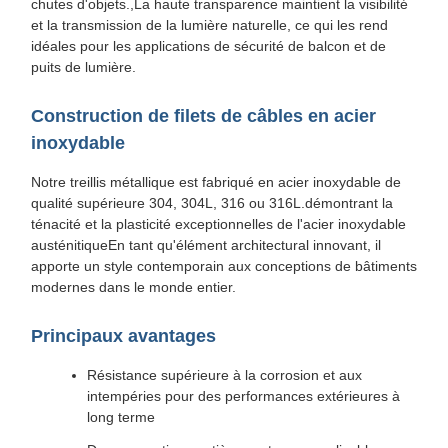
chutes d'objets.,La haute transparence maintient la visibilité
et la transmission de la lumière naturelle, ce qui les rend
idéales pour les applications de sécurité de balcon et de
puits de lumière.
Construction de filets de câbles en acier
inoxydable
Notre treillis métallique est fabriqué en acier inoxydable de
qualité supérieure 304, 304L, 316 ou 316L.démontrant la
ténacité et la plasticité exceptionnelles de l'acier inoxydable
austénitiqueEn tant qu'élément architectural innovant, il
apporte un style contemporain aux conceptions de bâtiments
modernes dans le monde entier.
Principaux avantages
Résistance supérieure à la corrosion et aux
intempéries pour des performances extérieures à
long terme