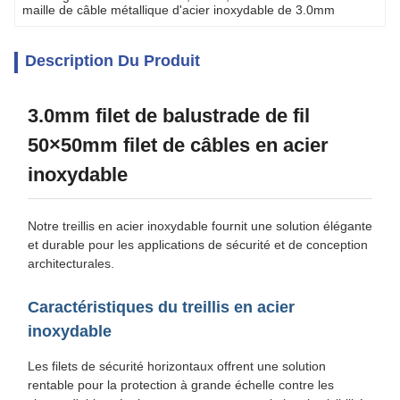
maille de câble métallique d'acier inoxydable de 3.0mm
Description Du Produit
3.0mm filet de balustrade de fil
50×50mm filet de câbles en acier
inoxydable
Notre treillis en acier inoxydable fournit une solution élégante
et durable pour les applications de sécurité et de conception
architecturales.
Caractéristiques du treillis en acier
inoxydable
Les filets de sécurité horizontaux offrent une solution
rentable pour la protection à grande échelle contre les