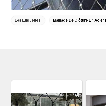
Les Étiquettes:
Maillage De Clôture En Acier