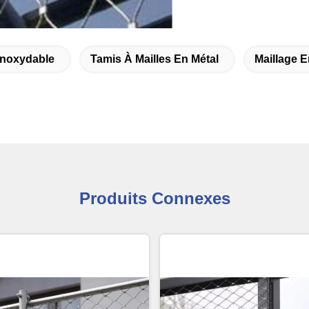
 Inoxydable
Tamis À Mailles En Métal
Maillage E
Produits Connexes