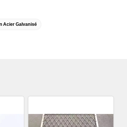
n Acier Galvanisé