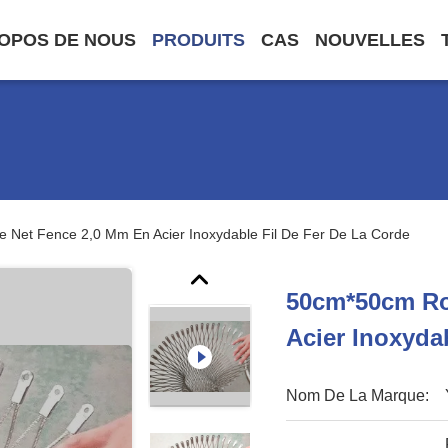
OPOS DE NOUS
PRODUITS
CAS
NOUVELLES
Net Fence 2,0 Mm En Acier Inoxydable Fil De Fer De La Corde
50cm*50cm Ro
Acier Inoxyda
Nom De La Marque: