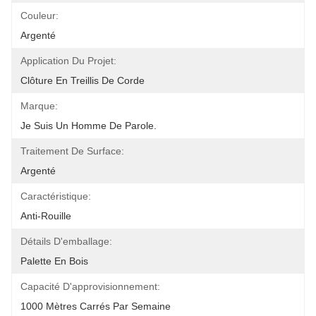
Couleur:
Argenté
Application Du Projet:
Clôture En Treillis De Corde
Marque:
Je Suis Un Homme De Parole.
Traitement De Surface:
Argenté
Caractéristique:
Anti-Rouille
Détails D'emballage:
Palette En Bois
Capacité D'approvisionnement:
1000 Mètres Carrés Par Semaine