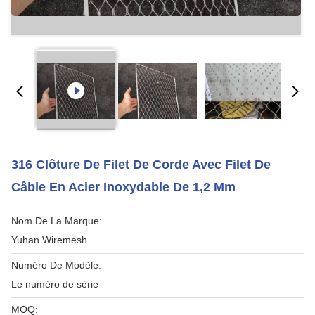
316 Clôture De Filet De Corde Avec Filet De
Câble En Acier Inoxydable De 1,2 Mm
Nom De La Marque:
Yuhan Wiremesh
Numéro De Modèle:
Le numéro de série
MOQ: