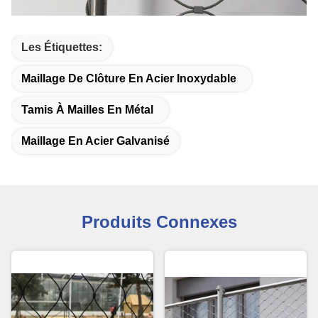
Les Étiquettes:
Maillage De Clôture En Acier Inoxydable
Tamis À Mailles En Métal
Maillage En Acier Galvanisé
Produits Connexes