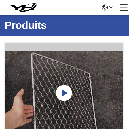
Produits