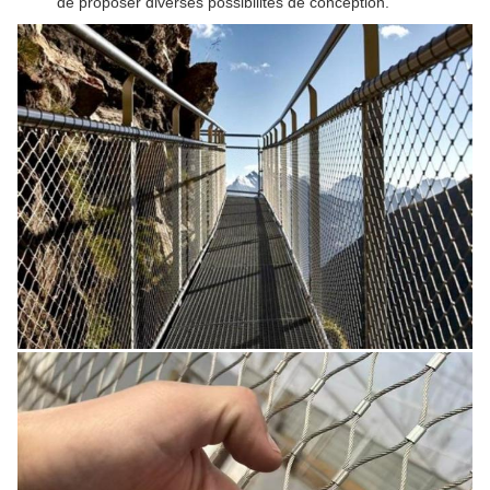
de proposer diverses possibilités de conception.