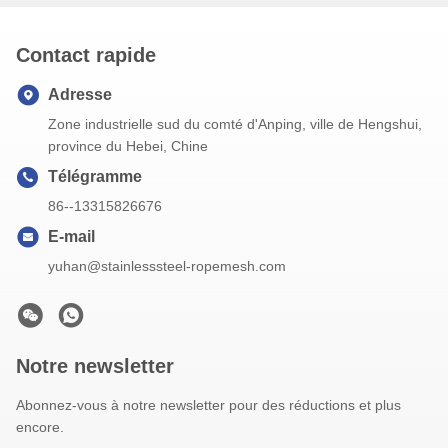
Contact rapide
Adresse
Zone industrielle sud du comté d'Anping, ville de Hengshui,
province du Hebei, Chine
Télégramme
86--13315826676
E-mail
yuhan@stainlesssteel-ropemesh.com
Notre newsletter
Abonnez-vous à notre newsletter pour des réductions et plus
encore.