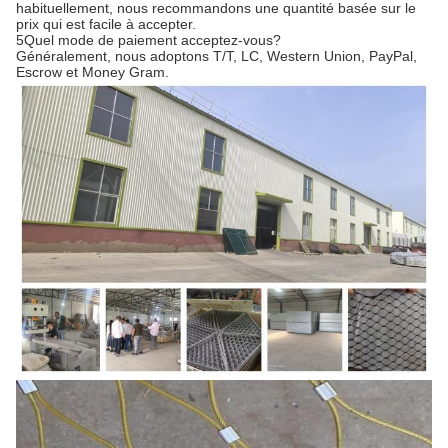
habituellement, nous recommandons une quantité basée sur le
prix qui est facile à accepter.
5Quel mode de paiement acceptez-vous?
Généralement, nous adoptons T/T, LC, Western Union, PayPal,
Escrow et Money Gram.