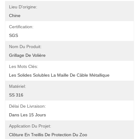
Lieu D'origine:
Chine
Certification:
SGS
Nom Du Produit:
Grillage De Volière
Les Mots Clés:
Les Solides Solubles La Maille De Câble Métallique
Matériel:
SS 316
Délai De Livraison:
Dans Les 15 Jours
Application Du Projet:
Clôture En Treillis De Protection Du Zoo