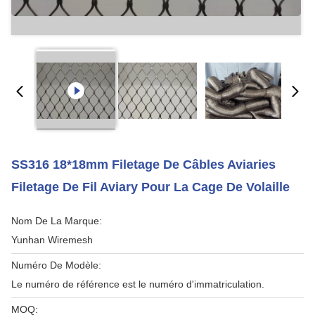
SS316 18*18mm Filetage De Câbles Aviaries
Filetage De Fil Aviary Pour La Cage De Volaille
Nom De La Marque:
Yunhan Wiremesh
Numéro De Modèle:
Le numéro de référence est le numéro d'immatriculation.
MOQ: