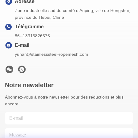
Adresse
Zone industrielle sud du comté d'Anping, ville de Hengshui,
province du Hebei, Chine
Télégramme
86--13315826676
E-mail
yuhan@stainlesssteel-ropemesh.com
Notre newsletter
Abonnez-vous à notre newsletter pour des réductions et plus
encore.