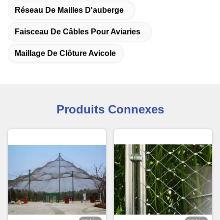
Réseau De Mailles D'auberge
Faisceau De Câbles Pour Aviaries
Maillage De Clôture Avicole
Produits Connexes