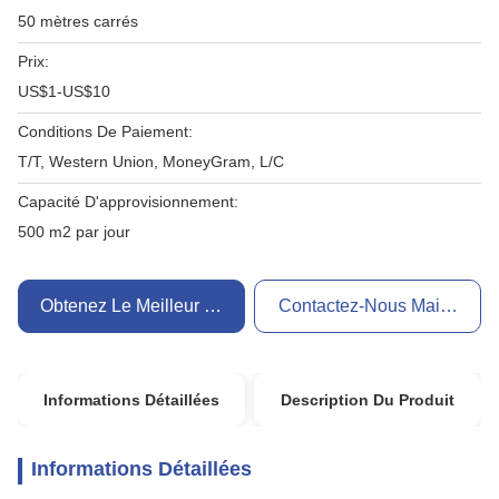
50 mètres carrés
Prix:
US$1-US$10
Conditions De Paiement:
T/T, Western Union, MoneyGram, L/C
Capacité D'approvisionnement:
500 m2 par jour
Obtenez Le Meilleur Prix
Contactez-Nous Maintenant
Informations Détaillées
Description Du Produit
Informations Détaillées