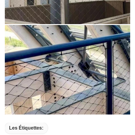
Les Étiquettes: