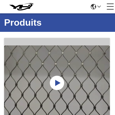
Produits