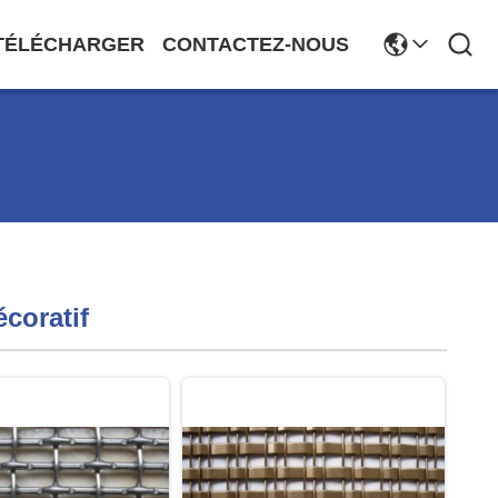
TÉLÉCHARGER
CONTACTEZ-NOUS
écoratif