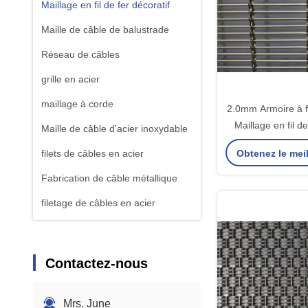
Maillage en fil de fer décoratif
Maille de câble de balustrade
Réseau de câbles
grille en acier
maillage à corde
2.0mm Armoire à fa
Maillage en fil de
Maille de câble d'acier inoxydable
Obtenez le meil
filets de câbles en acier
Fabrication de câble métallique
filetage de câbles en acier
Contactez-nous
Mrs. June