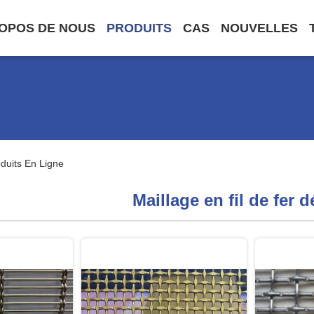
OPOS DE NOUS
PRODUITS
CAS
NOUVELLES
oduits En Ligne
Maillage en fil de fer d