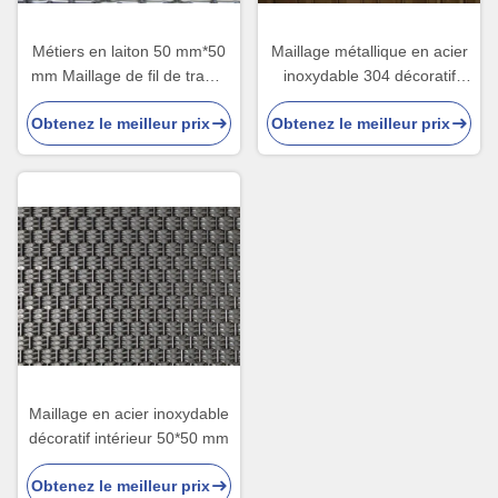
Métiers en laiton 50 mm*50
Maillage métallique en acier
mm Maillage de fil de trame
inoxydable 304 décoratif
pour la décoration
pour portes d'armoires
Obtenez le meilleur prix
Obtenez le meilleur prix
Maillage en acier inoxydable
décoratif intérieur 50*50 mm
Obtenez le meilleur prix