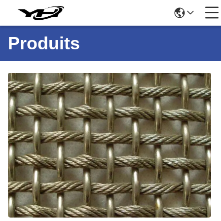
Produits