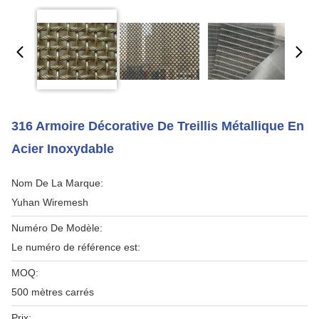
316 Armoire Décorative De Treillis Métallique En
Acier Inoxydable
Nom De La Marque:
Yuhan Wiremesh
Numéro De Modèle:
Le numéro de référence est:
MOQ:
500 mètres carrés
Prix: