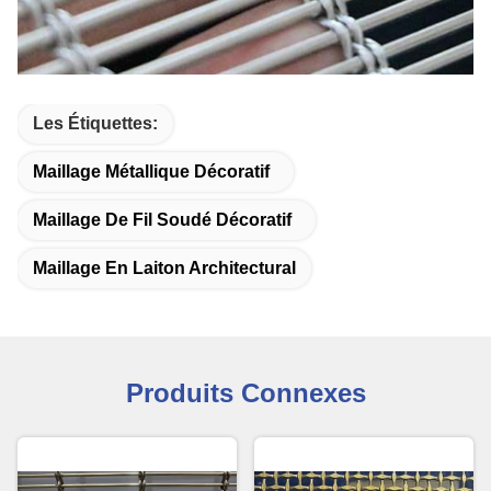
Les Étiquettes:
Maillage Métallique Décoratif
Maillage De Fil Soudé Décoratif
Maillage En Laiton Architectural
Produits Connexes