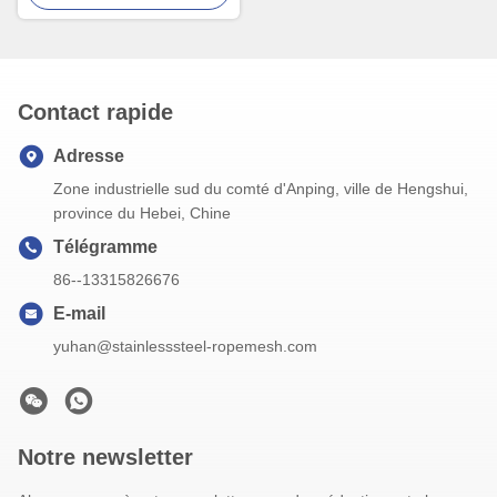
Contact rapide
Adresse
Zone industrielle sud du comté d'Anping, ville de Hengshui,
province du Hebei, Chine
Télégramme
86--13315826676
E-mail
yuhan@stainlesssteel-ropemesh.com
Notre newsletter