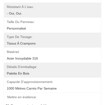
Résistant À L'eau:
- Oui, Oui.
Taille Du Panneau:
Personnalisé
Type De Tissage:
Tissus À Crampons
Matériel:
Acier Inoxydable 316
Détails D'emballage:
Palette En Bois
Capacité D'approvisionnement:
1000 Mètres Carrés Par Semaine
Mettre en évidence: