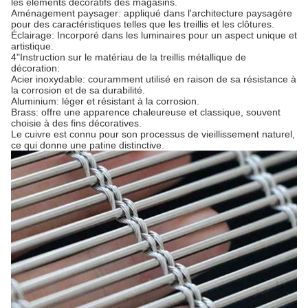
les éléments décoratifs des magasins.
Aménagement paysager: appliqué dans l'architecture paysagère
pour des caractéristiques telles que les treillis et les clôtures.
Éclairage: Incorporé dans les luminaires pour un aspect unique et
artistique.
4"Instruction sur le matériau de la treillis métallique de
décoration:
Acier inoxydable: couramment utilisé en raison de sa résistance à
la corrosion et de sa durabilité.
Aluminium: léger et résistant à la corrosion.
Brass: offre une apparence chaleureuse et classique, souvent
choisie à des fins décoratives.
Le cuivre est connu pour son processus de vieillissement naturel,
ce qui donne une patine distinctive.